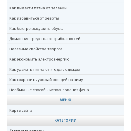
Как вывести пятна от зеленки
Как избавиться от зевоты
Как быстро высушить обувь
Домашние средства от грибка ногтей
Полезные свойства творога
Как экономить электроэнергию
Как удалить пятна от ягоды с одежды
Как сохранить урожай овощей на зиму
Необычные способы использования фена
МЕНЮ
Карта сайта
КАТЕГОРИИ
Бытовые советы