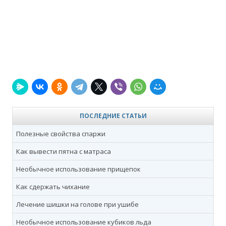
ПОСЛЕДНИЕ СТАТЬИ
Полезные свойства спаржи
Как вывести пятна с матраса
Необычное использование прищепок
Как сдержать чихание
Лечение шишки на голове при ушибе
Необычное использование кубиков льда