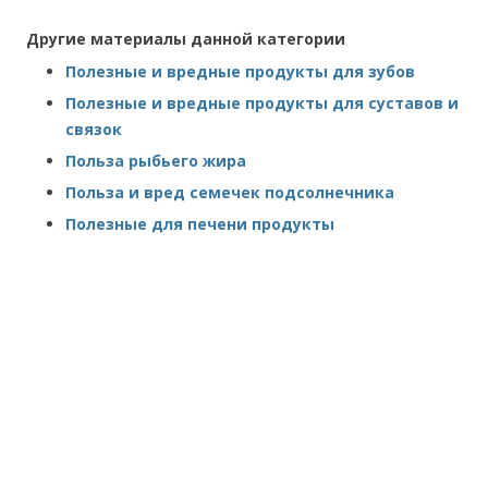
Другие материалы данной категории
Полезные и вредные продукты для зубов
Полезные и вредные продукты для суставов и
связок
Польза рыбьего жира
Польза и вред семечек подсолнечника
Полезные для печени продукты