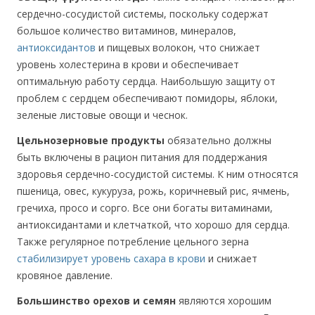
сердечно-сосудистой системы, поскольку содержат
большое количество витаминов, минералов,
антиоксидантов
и пищевых волокон, что снижает
уровень холестерина в крови и обеспечивает
оптимальную работу сердца. Наибольшую защиту от
проблем с сердцем обеспечивают помидоры, яблоки,
зеленые листовые овощи и чеснок.
Цельнозерновые продукты
обязательно должны
быть включены в рацион питания для поддержания
здоровья сердечно-сосудистой системы. К ним относятся
пшеница, овес, кукуруза, рожь, коричневый рис, ячмень,
гречиха, просо и сорго. Все они богаты витаминами,
антиоксидантами и клетчаткой, что хорошо для сердца.
Также регулярное потребление цельного зерна
стабилизирует уровень сахара в крови
и снижает
кровяное давление.
Большинство орехов и семян
являются хорошим