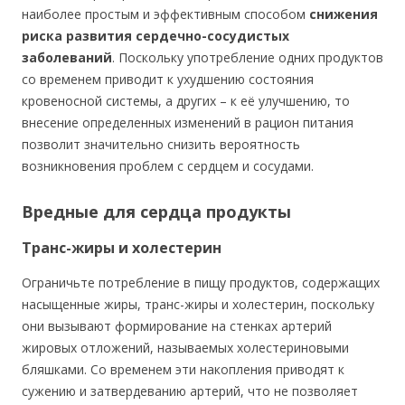
наиболее простым и эффективным способом
снижения
риска развития сердечно-сосудистых
заболеваний
. Поскольку употребление одних продуктов
со временем приводит к ухудшению состояния
кровеносной системы, а других – к её улучшению, то
внесение определенных изменений в рацион питания
позволит значительно снизить вероятность
возникновения проблем с сердцем и сосудами.
Вредные для сердца продукты
Транс-жиры и холестерин
Ограничьте потребление в пищу продуктов, содержащих
насыщенные жиры, транс-жиры и холестерин, поскольку
они вызывают формирование на стенках артерий
жировых отложений, называемых холестериновыми
бляшками. Со временем эти накопления приводят к
сужению и затвердеванию артерий, что не позволяет