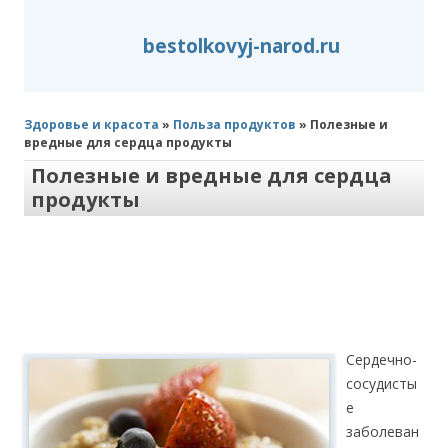
bestolkovyj-narod.ru
Здоровье и красота
»
Польза продуктов
» Полезные и
вредные для сердца продукты
Полезные и вредные для сердца
продукты
Сердечно-
сосудисты
е
заболеван