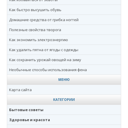
Как быстро высушить обувь
Домашние средства от грибка ногтей
Полезные свойства творога
Как экономить электроэнергию
Как удалить пятна от ягоды с одежды
Как сохранить урожай овощей на зиму
Необычные способы использования фена
МЕНЮ
Карта сайта
КАТЕГОРИИ
Бытовые советы
Здоровье и красота