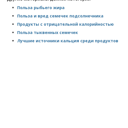
Польза рыбьего жира
Польза и вред семечек подсолнечника
Продукты с отрицательной калорийностью
Польза тыквенных семечек
Лучшие источники кальция среди продуктов