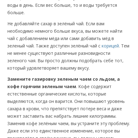
воды в день. Если вес больше, то и воды требуется
больше.
Не добавляйте сахар в зелёный чай. Если вам
необходимо немного больше вкуса, вы можете найти
чай с добавлением мёда или сами добавить мёд в
зеленый чай. Также доступен зелёный чай с
корицей
. Тем
не менее существуют различные разновидности
зеленого чая. Вы просто должны подобрать себе тот,
который удовлетворяет вашему вкусу.
Замените газировку зеленым чаем со льдом, а
кофе горячим зеленым чаем
. Кофе содержит
естественные органические кислоты, которые
выделяются, когда он варится. Они повышают уровень
сахара в крови, что препятствует потере веса и даже
может заставить вас набрать лишние килограммы.
Заменив кофе зелёным чаем, вы устраните эту проблему.
Даже если это единственное изменение, которое вы