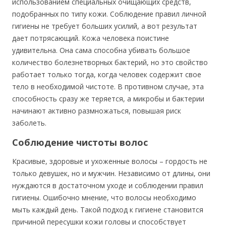
использованием специальных очищающих средств,
подобранных по типу кожи. Соблюдение правил личной
гигиены не требует больших усилий, а вот результат
дает потрясающий. Кожа человека поистине
удивительна. Она сама способна убивать большое
количество болезнетворных бактерий, но это свойство
работает только тогда, когда человек содержит свое
тело в необходимой чистоте. В противном случае, эта
способность сразу же теряется, а микробы и бактерии
начинают активно размножаться, повышая риск
заболеть.
Соблюдение чистоты волос
Красивые, здоровые и ухоженные волосы – гордость не
только девушек, но и мужчин. Независимо от длины, они
нуждаются в достаточном уходе и соблюдении правил
гигиены. Ошибочно мнение, что волосы необходимо
мыть каждый день. Такой подход к гигиене становится
причиной пересушки кожи головы и способствует