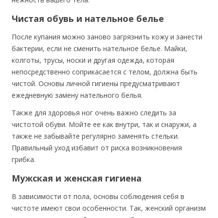
Чистая обувь и нательное белье
После купания можно заново загрязнить кожу и занести
бактерии, если не сменить нательное белье. Майки,
колготы, трусы, носки и другая одежда, которая
непосредственно соприкасается с телом, должна быть
чистой. Основы личной гигиены предусматривают
ежедневную замену нательного белья.
Также для здоровья ног очень важно следить за
чистотой обуви. Мойте ее как внутри, так и снаружи, а
также не забывайте регулярно заменять стельки.
Правильный уход избавит от риска возникновения
грибка.
Мужская и женская гигиена
В зависимости от пола, основы соблюдения себя в
чистоте имеют свои особенности. Так, женский организм