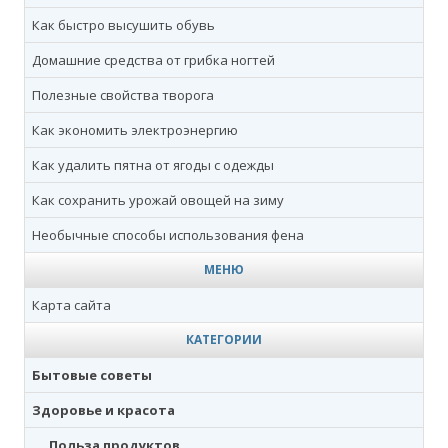
Как быстро высушить обувь
Домашние средства от грибка ногтей
Полезные свойства творога
Как экономить электроэнергию
Как удалить пятна от ягоды с одежды
Как сохранить урожай овощей на зиму
Необычные способы использования фена
МЕНЮ
Карта сайта
КАТЕГОРИИ
Бытовые советы
Здоровье и красота
Польза продуктов