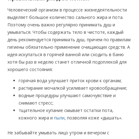
Человеческий организм в процессе жизнедеятельности
выделяет большое количество сального жира и пота.
Поэтому очень важно регулярно принимать душ и
умываться. Чтобы содержать тело в чистоте, каждый
день рекомендуется принимать душ, причем по правилам
гигиены обязательно применение очищающих средств. А
идея искупаться в горячей ванной или сходить в баню
хотя бы раз в неделю станет отличной подоплекой для
хорошего состояния:
горячая вода улучшает приток крови к органам;
растирание мочалкой усиливает кровообращение;
водные процедуры улучшают самочувствие и
снимают стресс;
тщательное купание смывает остатки пота,
кожного жира и
пыли
, позволяя коже «дышать».
Не забывайте умывать лицо утром и вечером с