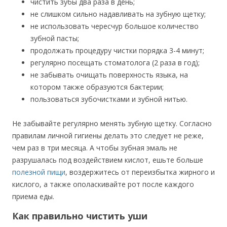
чистить зубы два раза в день;
не слишком сильно надавливать на зубную щетку;
не использовать чересчур большое количество
зубной пасты;
продолжать процедуру чистки порядка 3-4 минут;
регулярно посещать стоматолога (2 раза в год);
не забывать очищать поверхность языка, на
котором также образуются бактерии;
пользоваться зубочистками и зубной нитью.
Не забывайте регулярно менять зубную щетку. Согласно
правилам личной гигиены делать это следует не реже,
чем раз в три месяца. А чтобы зубная эмаль не
разрушалась под воздействием кислот, ешьте больше
полезной пищи
, воздержитесь от переизбытка жирного и
кислого, а также ополаскивайте рот после каждого
приема еды.
Как правильно чистить уши