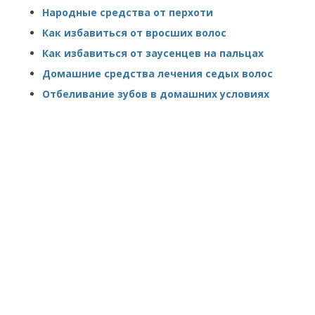
Народные средства от перхоти
Как избавиться от вросших волос
Как избавиться от заусенцев на пальцах
Домашние средства лечения седых волос
Отбеливание зубов в домашних условиях