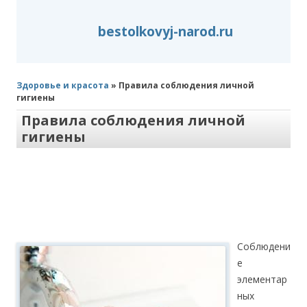
bestolkovyj-narod.ru
Здоровье и красота
» Правила соблюдения личной
гигиены
Правила соблюдения личной
гигиены
Соблюдени
е
элементар
ных