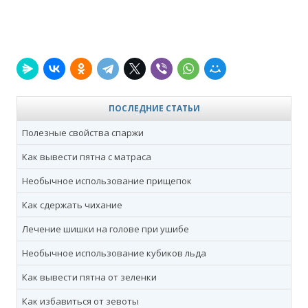
ПОСЛЕДНИЕ СТАТЬИ
Полезные свойства спаржи
Как вывести пятна с матраса
Необычное использование прищепок
Как сдержать чихание
Лечение шишки на голове при ушибе
Необычное использование кубиков льда
Как вывести пятна от зеленки
Как избавиться от зевоты