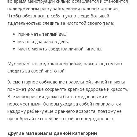
во время менструаций сильно ослабляется и становится
подверженным риску заболевания половых органов.
Чтобы обезопасить себя, нужно с еще большей
тщательностью следить за чистотой своего тела:
принимать теплый душ;
мыться два раза в день;
часто менять средства личной гигиены.
Мужчинам так же, как и женщинам, важно тщательно
следить за своей чистотой.
Элементарное соблюдение правильной личной гигиены
поможет дольше сохранять крепкое здоровье и красоту.
Все мероприятия должны быть ежедневными и
повсеместными. Основы ухода за собой прививаются
каждому ребенку еще с раннего возраста, поэтому не
пренебрегайте своей чистотой во вред здоровью.
Другие материалы данной категории