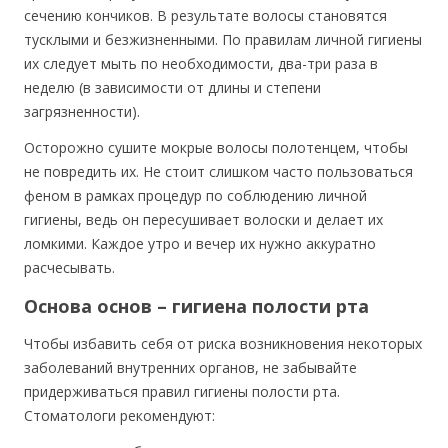
сечению кончиков. В результате волосы становятся
тусклыми и безжизненными. По правилам личной гигиены
их следует мыть по необходимости, два-три раза в
неделю (в зависимости от длины и степени
загрязненности).
Осторожно сушите мокрые волосы полотенцем, чтобы
не повредить их. Не стоит слишком часто пользоваться
феном в рамках процедур по соблюдению личной
гигиены, ведь он пересушивает волоски и делает их
ломкими. Каждое утро и вечер их нужно аккуратно
расчесывать.
Основа основ – гигиена полости рта
Чтобы избавить себя от риска возникновения некоторых
заболеваний внутренних органов, не забывайте
придерживаться правил гигиены полости рта.
Стоматологи рекомендуют: