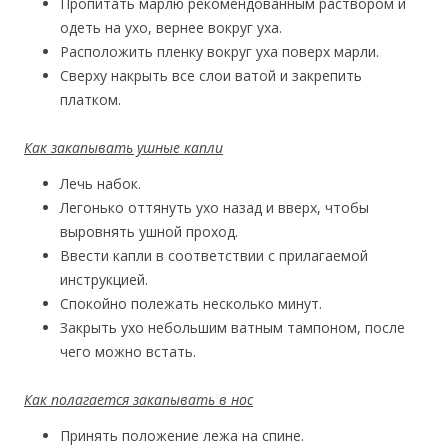
Пропитать марлю рекомендованным раствором и
одеть на ухо, вернее вокруг уха.
Расположить пленку вокруг уха поверх марли.
Сверху накрыть все слои ватой и закрепить
платком.
Как закапывать ушные капли
Лечь набок.
Легонько оттянуть ухо назад и вверх, чтобы
выровнять ушной проход.
Ввести капли в соответствии с прилагаемой
инструкцией.
Спокойно полежать несколько минут.
Закрыть ухо небольшим ватным тампоном, после
чего можно встать.
Как полагается закапывать в нос
Принять положение лежа на спине.