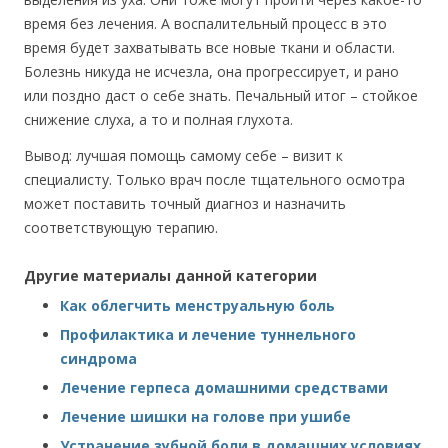
время без лечения. А воспалительный процесс в это
время будет захватывать все новые ткани и области.
Болезнь никуда не исчезла, она прогрессирует, и рано
или поздно даст о себе знать. Печальный итог – стойкое
снижение слуха, а то и полная глухота.
Вывод: лучшая помощь самому себе – визит к
специалисту. Только врач после тщательного осмотра
может поставить точный диагноз и назначить
соответствующую терапию.
Другие материалы данной категории
Как облегчить менструальную боль
Профилактика и лечение туннельного
синдрома
Лечение герпеса домашними средствами
Лечение шишки на голове при ушибе
Устранение зубной боли в домашних условиях