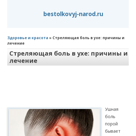
bestolkovyj-narod.ru
Здоровье и красота
» Стреляющая боль в ухе: причины и
лечение
Стреляющая боль в ухе: причины и
лечение
Ушная
боль
порой
бывает