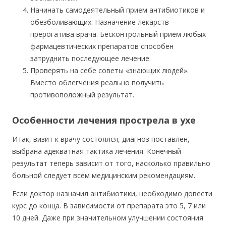
Начинать самодеятельный прием антибиотиков и
обезболивающих. Назначение лекарств –
прерогатива врача. Бесконтрольный прием любых
фармацевтических препаратов способен
затруднить последующее лечение.
Проверять на себе советы «знающих людей».
Вместо облегчения реально получить
противоположный результат.
Особенности лечения прострела в ухе
Итак, визит к врачу состоялся, диагноз поставлен,
выбрана адекватная тактика лечения. Конечный
результат теперь зависит от того, насколько правильно
больной следует всем медицинским рекомендациям.
Если доктор назначил антибиотики, необходимо довести
курс до конца. В зависимости от препарата это 5, 7 или
10 дней. Даже при значительном улучшении состояния