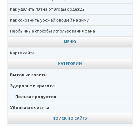
Как удалить пятна от ягоды с одежды
Как сохранить урожай овощей на зиму
Необычные способы использования фена
МЕНЮ
Карта сайта
КАТЕГОРИИ
Бытовые советы
Здоровье и красота
Польза продуктов
Уборка и очистка
ПОИСК ПО САЙТУ