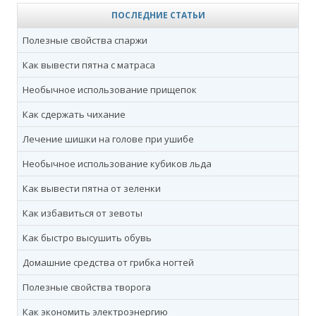
ПОСЛЕДНИЕ СТАТЬИ
Полезные свойства спаржи
Как вывести пятна с матраса
Необычное использование прищепок
Как сдержать чихание
Лечение шишки на голове при ушибе
Необычное использование кубиков льда
Как вывести пятна от зеленки
Как избавиться от зевоты
Как быстро высушить обувь
Домашние средства от грибка ногтей
Полезные свойства творога
Как экономить электроэнергию