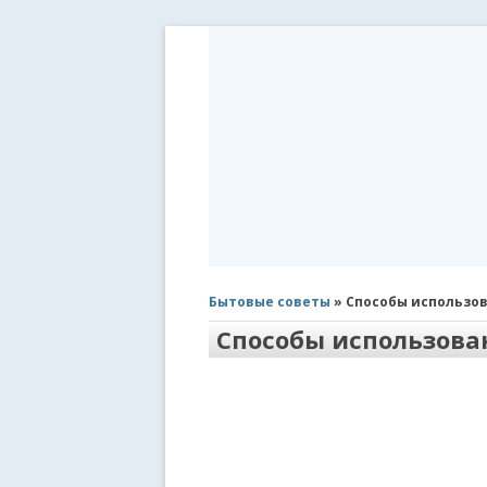
Бытовые советы
» Способы использо
Способы использова