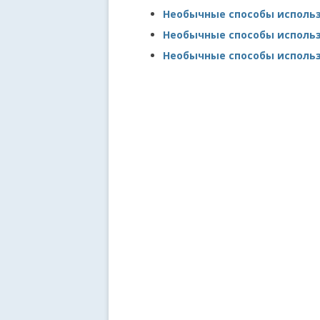
Необычные способы использ
Необычные способы исполь
Необычные способы использ