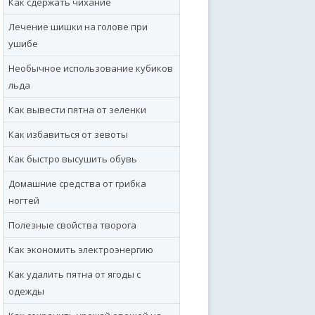
Как сдержать чихание
Лечение шишки на голове при
ушибе
Необычное использование кубиков
льда
Как вывести пятна от зеленки
Как избавиться от зевоты
Как быстро высушить обувь
Домашние средства от грибка
ногтей
Полезные свойства творога
Как экономить электроэнергию
Как удалить пятна от ягоды с
одежды