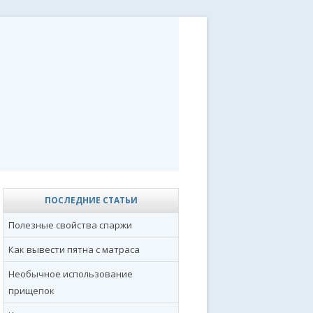
ПОСЛЕДНИЕ СТАТЬИ
Полезные свойства спаржи
Как вывести пятна с матраса
Необычное использование
прищепок