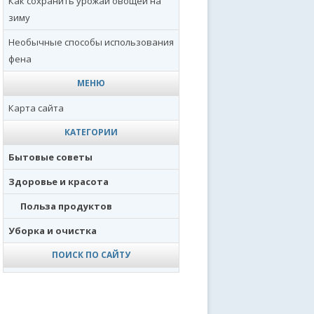
Как сохранить урожай овощей на
зиму
Необычные способы использования
фена
МЕНЮ
Карта сайта
КАТЕГОРИИ
Бытовые советы
Здоровье и красота
Польза продуктов
Уборка и очистка
ПОИСК ПО САЙТУ