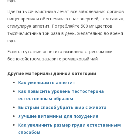
еды.
Цветы тысячелистника лечат все заболевания органов
пищеварения и обеспечивают вас энергией, тем самым,
стимулируя аппетит. Потребляйте 500 мг цветков
тысячелистника три раза в день, желательно во время
еды.
Если отсутствие аппетита вызванно стрессом или
беспокойством, заварите ромашковый чай.
Другие материалы данной категории
Как уменьшить аппетит
Как повысить уровень тестостерона
естественным образом
Быстрый способ убрать жир с живота
Лучшие витамины для похудения
Как увеличить размер груди естественным
способом