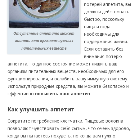
потерей аппетита, вы
должны действовать
быстро, поскольку
пища и вода
Отсутствие аппетита может
необходимы для
лишить ваш организм нужных
поддержания жизни.
питательных веществ
Если оставить без
внимания потерю
аппетита, то данное состояние может лишить ваш
организм питательных веществ, необходимых для его
функционирования, и ослабить вашу иммунную систему.
Используя природные средства, вы можете безопасно и
эффективно
повысить ваш аппетит
.
Как улучшить аппетит
Сократите потребление клетчатки. Пищевые волокна
позволяют чувствовать себя сытым, что очень здорово,
когда вы пытаетесь похудеть, но когда вам нужно