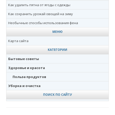
Как удалить пятна от ягоды с одежды
Как сохранить урожай овощей на зиму
Необычные способы использования фена
МЕНЮ
Карта сайта
КАТЕГОРИИ
Бытовые советы
Здоровье и красота
Польза продуктов
Уборка и очистка
ПОИСК ПО САЙТУ