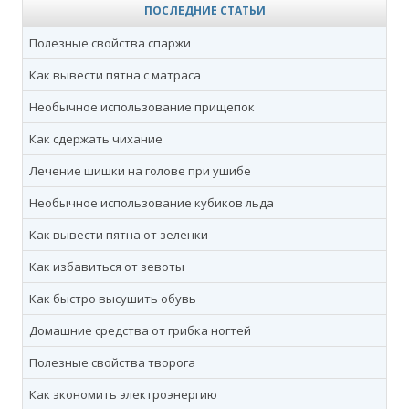
ПОСЛЕДНИЕ СТАТЬИ
Полезные свойства спаржи
Как вывести пятна с матраса
Необычное использование прищепок
Как сдержать чихание
Лечение шишки на голове при ушибе
Необычное использование кубиков льда
Как вывести пятна от зеленки
Как избавиться от зевоты
Как быстро высушить обувь
Домашние средства от грибка ногтей
Полезные свойства творога
Как экономить электроэнергию