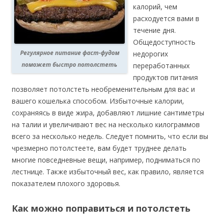
калорий, чем
расходуется вами в
течение дня.
Общедоступность
Регулярное питание фаст-фудом
недорогих
поможет быстро потолстеть
переработанных
продуктов питания
позволяет потолстеть необременительным для вас и
вашего кошелька способом. Избыточные калории,
сохраняясь в виде жира, добавляют лишние сантиметры
на талии и увеличивают вес на несколько килограммов
всего за несколько недель. Следует помнить, что если вы
чрезмерно потолстеете, вам будет труднее делать
многие повседневные вещи, например, подниматься по
лестнице. Также избыточный вес, как правило, является
показателем плохого здоровья.
Как можно поправиться и потолстеть