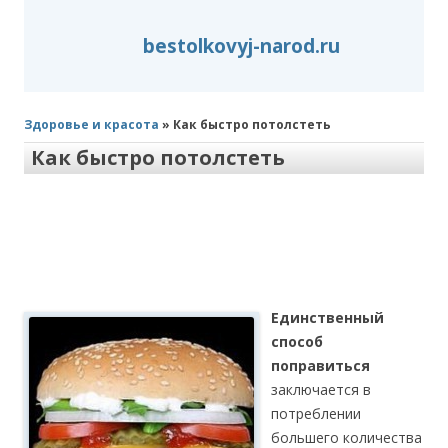
bestolkovyj-narod.ru
Здоровье и красота
» Как быстро потолстеть
Как быстро потолстеть
Единственный
способ
поправиться
заключается в
потреблении
большего количества