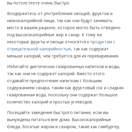
вы потолстеете очень быстро.
Воздержитесь от употребления овощей, фруктов и
низкокалорийной пищи, так как они будут занимать
место в вашем рационе, которое могло быть отведено
под высококалорийные жир и сахар. К тому же
некоторые фрукты и овощи относятся к
продуктам с
отрицательной калорийностью
, так как содержат
меньше калорий, чем требуется для их переваривания.
Избегайте диетических газированных напитков и воды,
так как они не содержат калорий. Вместо этого
отдавайте предпочтение напиткам с большим
содержанием сахара, таким как фруктовый сок и сладкая
газированная вода, поскольку они содержат большое
количество калорий и простых углеводов.
Посещайте заведения быстрого питания, если вы
вынуждены питаться вне дома. Высококалорийные
блюда, богатые жиром и сахаром, такие как гамбургер,