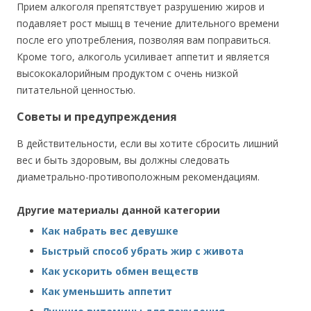
Прием алкоголя препятствует разрушению жиров и
подавляет рост мышц в течение длительного времени
после его употребления, позволяя вам поправиться.
Кроме того, алкоголь усиливает аппетит и является
высококалорийным продуктом с очень низкой
питательной ценностью.
Советы и предупреждения
В действительности, если вы хотите сбросить лишний
вес и быть здоровым, вы должны следовать
диаметрально-противоположным рекомендациям.
Другие материалы данной категории
Как набрать вес девушке
Быстрый способ убрать жир с живота
Как ускорить обмен веществ
Как уменьшить аппетит