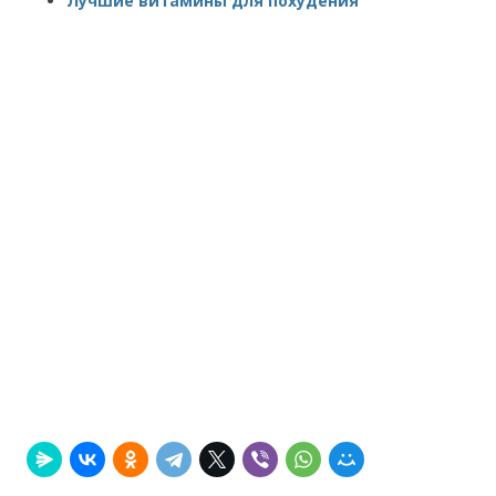
Лучшие витамины для похудения