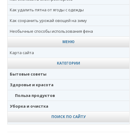
Как удалить пятна от ягоды с одежды
Как сохранить урожай овощей на зиму
Необычные способы использования фена
МЕНЮ
Карта сайта
КАТЕГОРИИ
Бытовые советы
Здоровье и красота
Польза продуктов
Уборка и очистка
ПОИСК ПО САЙТУ